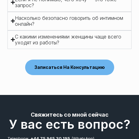
запрос?
Насколько безопасно говорить об интимном
онлайн?
С какими изменениями женщины чаще всего
уходят из работы?
Записаться На Консультацию
Свяжитесь со мной сейчас
У вас есть вопрос?
Telephone:
+44 75 945 30 195
(WhatsApp)