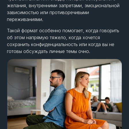
желания, внутренними запретами, эмоциональной
зависимостью или противоречивыми
переживаниями.
Такой формат особенно помогает, когда говорить
об этом напрямую тяжело, когда хочется
сохранить конфиденциальность или когда вы не
готовы обсуждать личные темы очно.