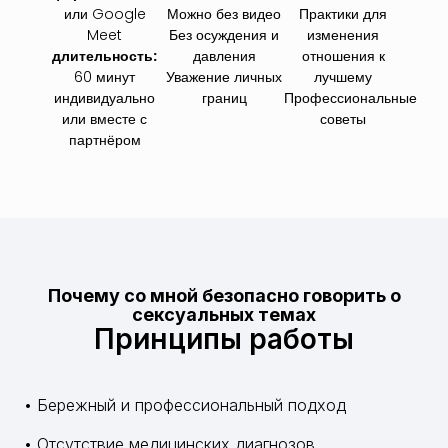
или Google
Можно без видео
Практики для
Meet
Без осуждения и
изменения
длительность:
давления
отношения к
60 минут
Уважение личных
лучшему
индивидуально
границ
Профессиональные
или вместе с
советы
партнёром
Почему со мной безопасно говорить о
сексуальных темах
Принципы работы
• Бережный и профессиональный подход
• Отсутствие медицинских диагнозов