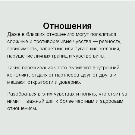
Отношения
Даже в близких отношениях могут появляться
сложные и противоречивые чувства — ревность,
зависимость, запретные или пугающие желания,
нарушение личных границ и чувство вины.
Такие переживания часто вызывают внутренний
конфликт, отдаляют партнёров друг от друга и
мешают открытости и доверию.
Разобраться в этих чувствах и понять, что стоит за
ними — важный шаг к более честным и здоровым
отношениям.