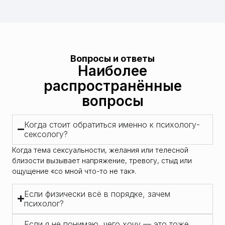
Вопросы и ответы
Наиболее
распространённые
вопросы
Когда стоит обратиться именно к психологу-
сексологу?
Когда тема сексуальности, желания или телесной
близости вызывает напряжение, тревогу, стыд или
ощущение «со мной что-то не так».
Если физически всё в порядке, зачем
психолог?
Если я не понимаю, чего хочу — это тоже