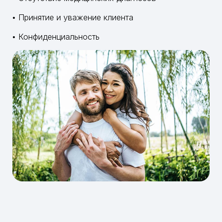
• Принятие и уважение клиента
• Конфиденциальность