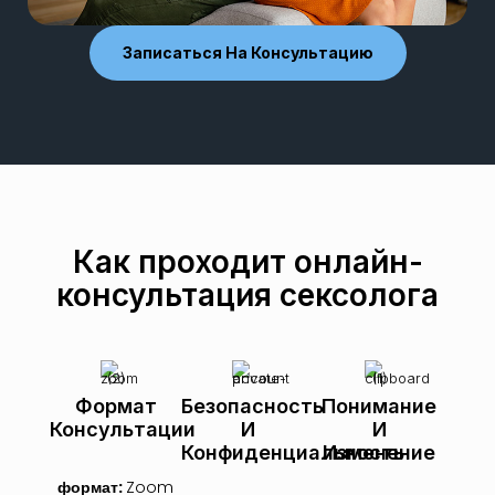
Записаться На Консультацию
Как проходит онлайн-
консультация сексолога
Формат
Безопасность
Понимание
Консультации
И
И
Конфиденциальность
Изменение
формат:
Zoom